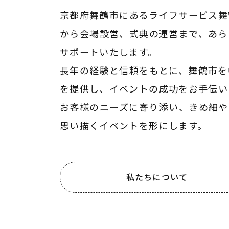
京都府舞鶴市にあるライフサービス舞
から会場設営、式典の運営まで、あら
サポートいたします。
長年の経験と信頼をもとに、舞鶴市を
を提供し、イベントの成功をお手伝い
お客様のニーズに寄り添い、きめ細や
思い描くイベントを形にします。
私たちについて