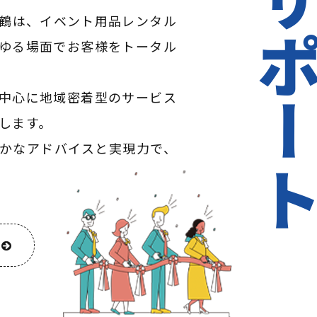
サポー
鶴は、イベント用品レンタル
ゆる場面でお客様をトータル
中心に地域密着型のサービス
します。
かなアドバイスと実現力で、