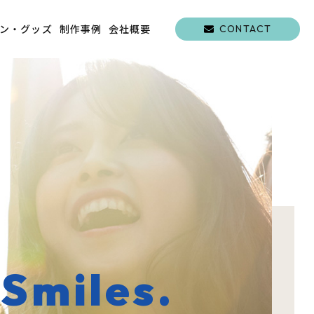
ン・グッズ
制作事例
会社概要
CONTACT
 Smiles.