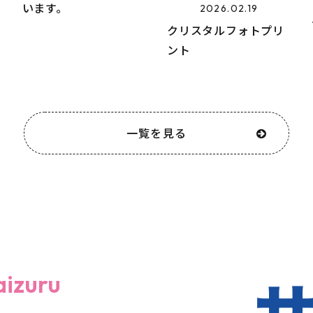
います。
2026.02.19
クリスタルフォトプリ
ント
一覧を見る
aizuru