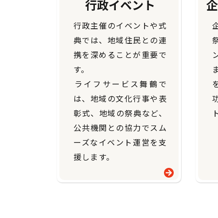
行政イベント
企
行政主催のイベントや式
典では、地域住民との連
携を深めることが重要で
す。
​​​​​​​ライフサービス舞鶴で
は、地域の文化行事や表
彰式、地域の祭典など、
ト
公共機関との協力でスム
ーズなイベント運営を支
援します。