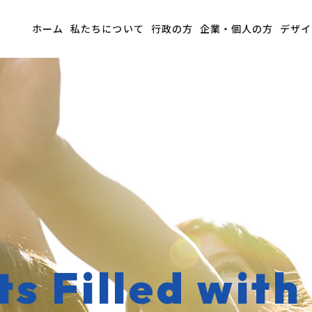
ホーム
私たちについて
行政の方
企業・個人の方
デザイ
 Filled with