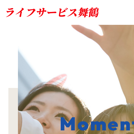
Moments