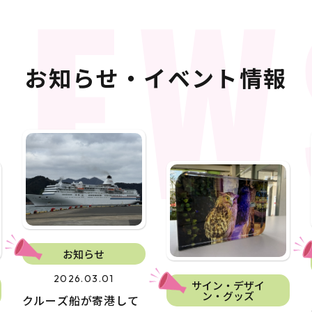
NEW
お知らせ・イベント情報
お知らせ
2026.03.01
サイン・デザイ
ン・グッズ
クルーズ船が寄港して