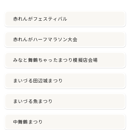
赤れんがフェスティバル
赤れんがハーフマラソン大会
みなと舞鶴ちゃったまつり模擬店会場
まいづる田辺城まつり
まいづる魚まつり
中舞鶴まつり