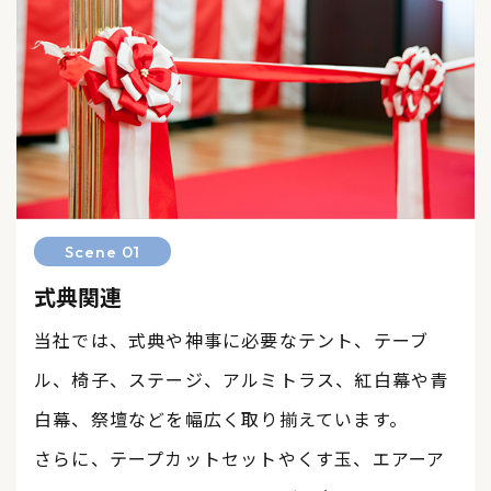
Scene 01
式典関連
当社では、式典や神事に必要なテント、テーブ
ル、椅子、ステージ、アルミトラス、紅白幕や青
白幕、祭壇などを幅広く取り揃えています。
​​​​​​​さらに、テープカットセットやくす玉、エアーア