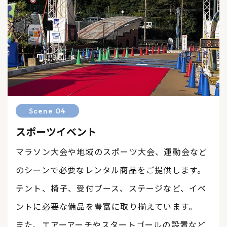
Scene 04
スポーツイベント
マラソン大会や地域のスポーツ大会、運動会など
のシーンで必要なレンタル商品をご提供します。
テント、椅子、受付ブース、ステージなど、イベ
ントに必要な備品を豊富に取り揃えています。
また、エアーアーチやスタートゴールの設置など