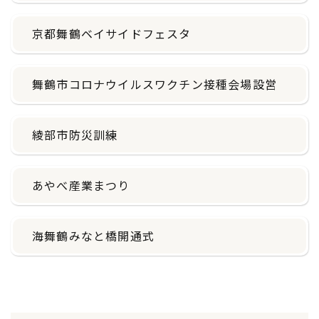
京都舞鶴ベイサイドフェスタ
舞鶴市コロナウイルスワクチン接種会場設営
綾部市防災訓練
あやべ産業まつり
海舞鶴みなと橋開通式