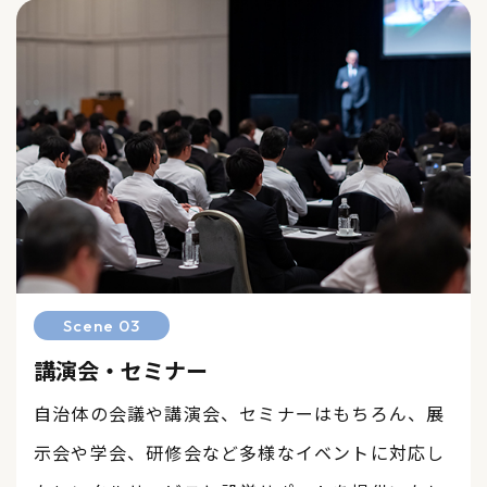
Scene 03
講演会・セミナー
自治体の会議や講演会、セミナーはもちろん、展
示会や学会、研修会など多様なイベントに対応し