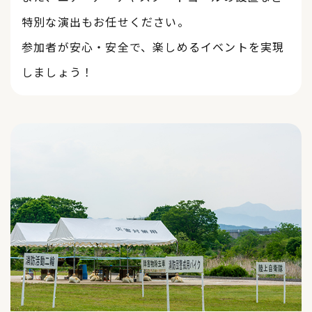
特別な演出もお任せください。
​​​​​​​参加者が安心・安全で、楽しめるイベントを実現
しましょう！