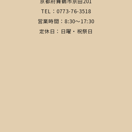
​​​​​​​京都府舞鶴市京田201
TEL：
0773-76-3518
営業時間：8:30〜17:30
定休日：日曜・祝祭日