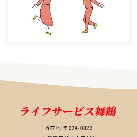
所在地 〒624-0823