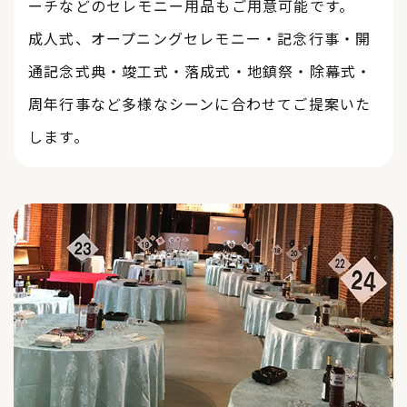
ーチなどのセレモニー用品もご用意可能です。
成人式、オープニングセレモニー・記念行事・開
通記念式典・竣工式・落成式・地鎮祭・除幕式・
周年行事など多様なシーンに合わせてご提案いた
します。