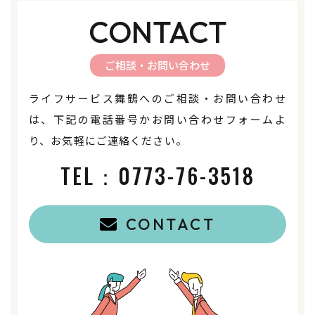
CONTACT
ご相談・お問い合わせ
ライフサービス舞鶴へのご相談・お問い合わせ
は、下記の電話番号かお問い合わせフォームよ
り、お気軽にご連絡ください。
TEL：
0773-76-3518
CONTACT