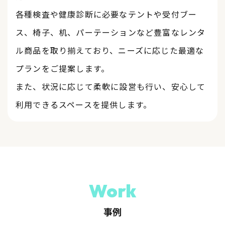
各種検査や健康診断に必要なテントや受付ブー
ス、椅子、机、パーテーションなど豊富なレンタ
ル商品を取り揃えており、ニーズに応じた最適な
プランをご提案します。
​​​​​​​また、状況に応じて柔軟に設営も行い、安心して
利用できるスペースを提供します。
Work
事例