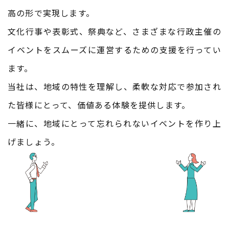
高の形で実現します。
文化行事や表彰式、祭典など、さまざまな行政主催の
イベントをスムーズに運営するための支援を行ってい
ます。
当社は、地域の特性を理解し、柔軟な対応で参加され
た皆様にとって、価値ある体験を提供します。
一緒に、地域にとって忘れられないイベントを作り上
げましょう。