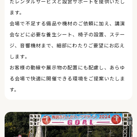
たレンタルサービスと設営サポートを提供いたし
ます。
会場で不足する備品や機材のご依頼に加え、講演
会などに必要な養生シート、椅子の設置、ステー
ジ、音響機材まで、細部にわたりご要望にお応え
します。
​​​​​​​お客様の動線や展示物の配置にも配慮し、あらゆ
る会場で快適に開催できる環境をご提案いたしま
す。