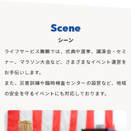
Scene
シーン
ライフサービス舞鶴では、式典や選挙、講演会・セミ
ナー、
​​​​​​​マラソン大会など、さまざまなイベント運営を
お手伝いします。
また、災害訓練や臨時検査センターの設営など、地域
の安全を守るイベントにも対応しております。