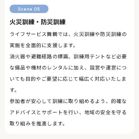
Scene 05
火災訓練・防災訓練
ライフサービス舞鶴では、火災訓練や防災訓練の
実施を全面的に支援します。
消火器や避難経路の標識、訓練用テントなど必要
な備品や機材のレンタルに加え、設営や運営につ
いても目的やご要望に応じて幅広く対応いたしま
す。
​​​​​​​参加者が安心して訓練に取り組めるよう、的確な
アドバイスとサポートを行い、地域の安全を守る
取り組みを推進します。