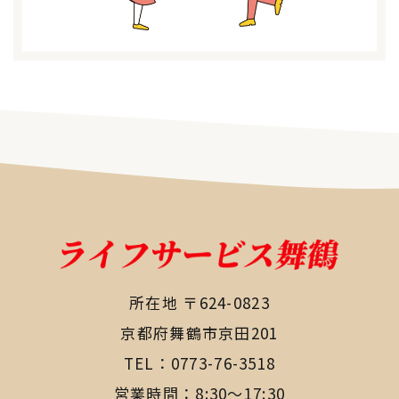
所在地 〒624-0823
​​​​​​​京都府舞鶴市京田201
TEL：
0773-76-3518
営業時間：8:30〜17:30