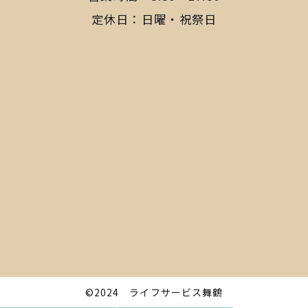
定休日：日曜・祝祭日
©2024
ライフサービス舞鶴