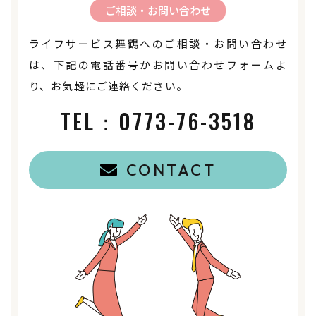
ご相談・お問い合わせ
ライフサービス舞鶴へのご相談・お問い合わせ
は、下記の電話番号かお問い合わせフォームよ
り、お気軽にご連絡ください。
TEL：
0773-76-3518
CONTACT