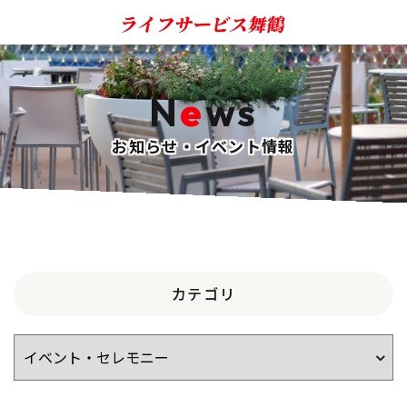
N
e
ws
お知らせ・イベント情報
カテゴリ