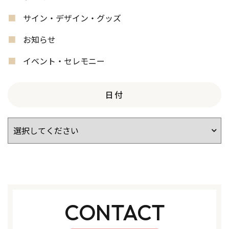
サイン・デザイン・グッズ
お知らせ
イベント・セレモニー
日付
CONTACT