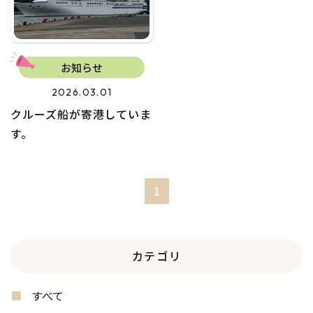
お知らせ
2026.03.01
クルーズ船が寄港していま
す。
1
カテゴリ
すべて