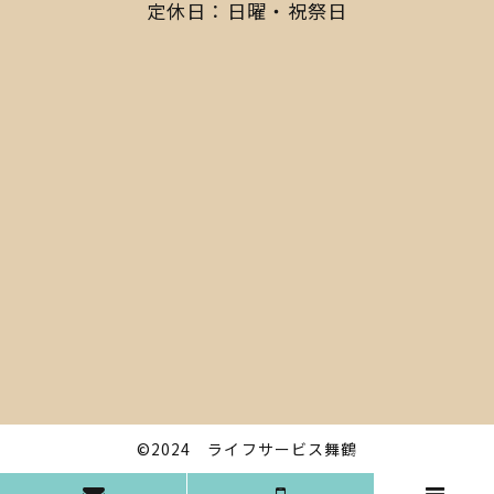
定休日：日曜・祝祭日
©2024
ライフサービス舞鶴