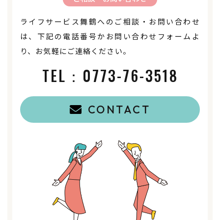
ライフサービス舞鶴へのご相談・お問い合わせ
は、下記の電話番号かお問い合わせフォームよ
り、お気軽にご連絡ください。
TEL：
0773-76-3518
CONTACT