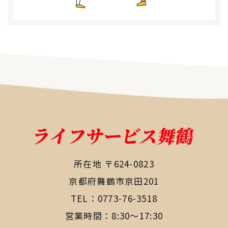
所在地 〒624-0823
​​​​​​​京都府舞鶴市京田201
TEL：
0773-76-3518
営業時間：8:30〜17:30