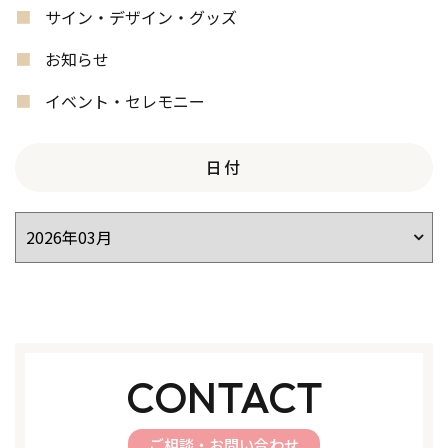
サイン・デザイン・グッズ
お知らせ
イベント・セレモニー
日付
CONTACT
ご相談・お問い合わせ