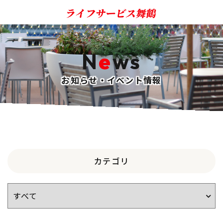
N
e
ws
お知らせ・イベント情報
カテゴリ