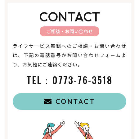
CONTACT
ご相談・お問い合わせ
ライフサービス舞鶴へのご相談・お問い合わせ
は、下記の電話番号かお問い合わせフォームよ
り、お気軽にご連絡ください。
TEL：
0773-76-3518
CONTACT