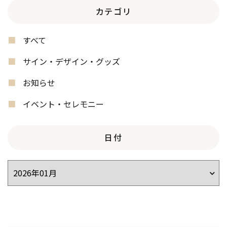
カテゴリ
すべて
サイン・デザイン・グッズ
お知らせ
イベント・セレモニー
日付