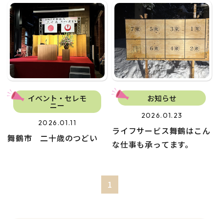
イベント・セレモ
お知らせ
ニー
2026.01.23
2026.01.11
ライフサービス舞鶴はこん
舞鶴市 二十歳のつどい
な仕事も承ってます。
1