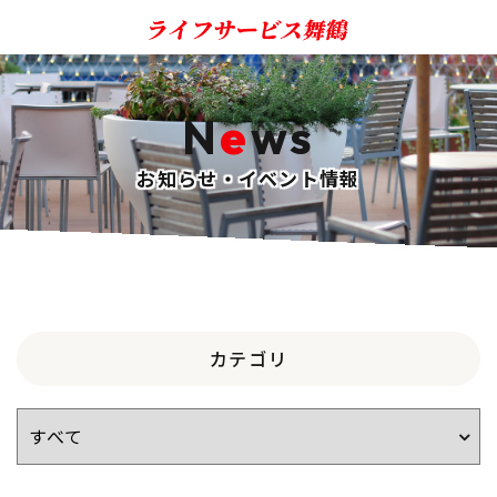
N
e
ws
お知らせ・イベント情報
カテゴリ