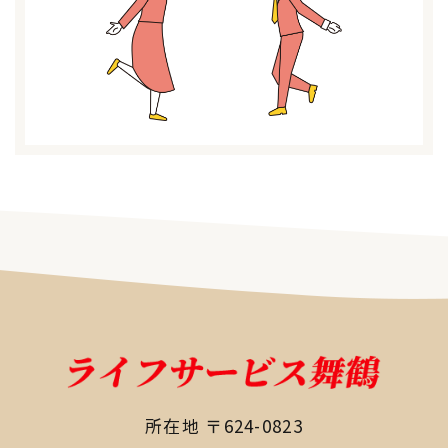
所在地 〒624-0823