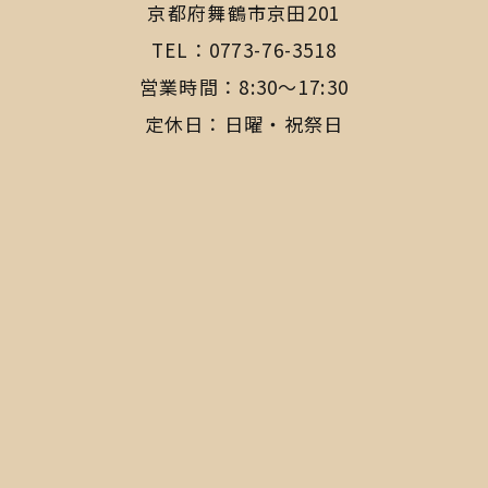
​​​​​​​京都府舞鶴市京田201
TEL：
0773-76-3518
営業時間：8:30〜17:30
定休日：日曜・祝祭日