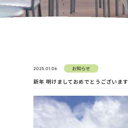
お知らせ
2025.01.06
新年 明けましておめでとうございま