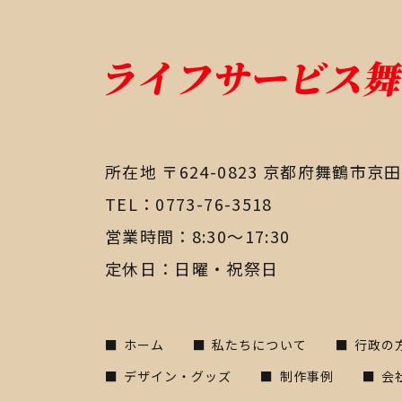
所在地 〒624-0823
​​​​​​​京都府舞鶴市京
TEL：
0773-76-3518
営業時間：8:30〜17:30
定休日：日曜・祝祭日
ホーム
私たちについて
行政の
デザイン・グッズ
制作事例
会