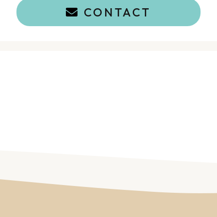
CONTACT