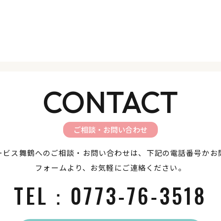
CONTACT
ご相談・お問い合わせ
ービス舞鶴へのご相談・お問い合わせは、下記の電話番号かお
フォームより、お気軽にご連絡ください。
TEL：
0773-76-3518