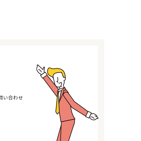
問い合わせ