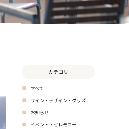
カテゴリ
すべて
サイン・デザイン・グッズ
お知らせ
イベント・セレモニー