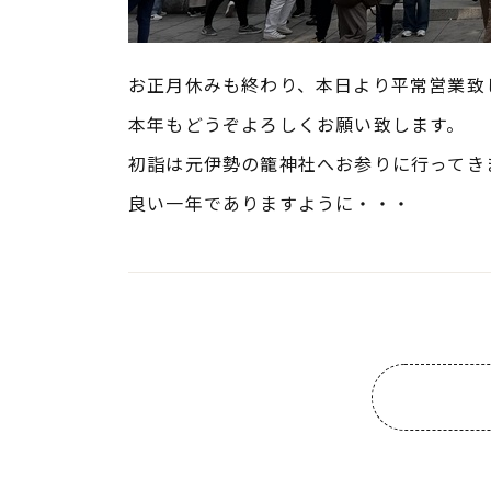
お正月休みも終わり、本日より平常営業致
本年もどうぞよろしくお願い致します。
初詣は元伊勢の籠神社へお参りに行ってき
良い一年でありますように・・・