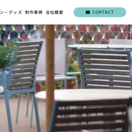
ン・グッズ
制作事例
会社概要
CONTACT